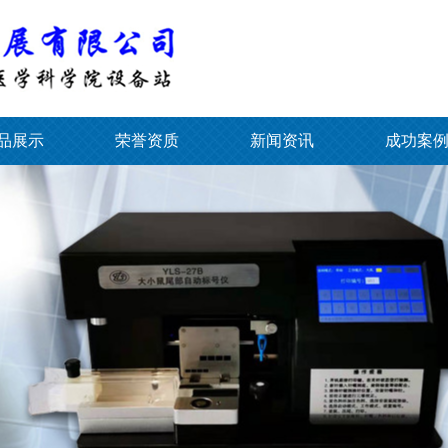
品展示
荣誉资质
新闻资讯
成功案