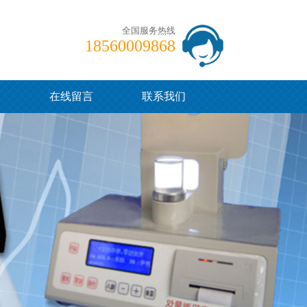
全国服务热线
18560009868
例
在线留言
联系我们