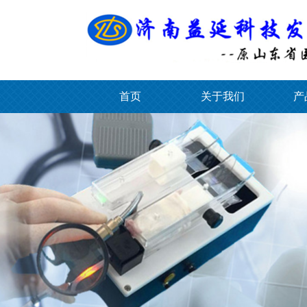
首页
关于我们
产