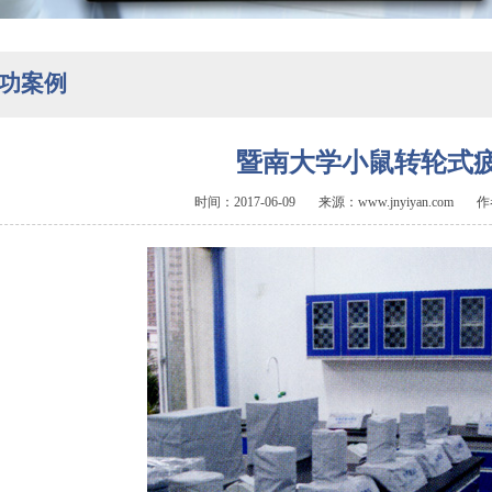
功案例
暨南大学小鼠转轮式
时间：2017-06-09 来源：www.jnyiyan.co